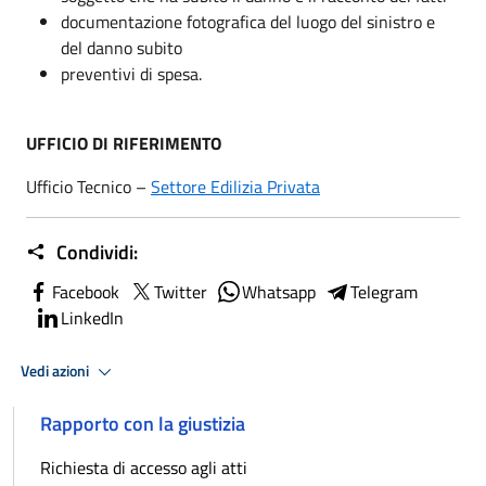
documentazione fotografica del luogo del sinistro e
del danno subito
preventivi di spesa.
UFFICIO DI RIFERIMENTO
Ufficio Tecnico –
Settore Edilizia Privata
Condividi:
Facebook
Twitter
Whatsapp
Telegram
LinkedIn
Vedi azioni
Rapporto con la giustizia
Richiesta di accesso agli atti