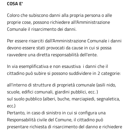
COSA E'
Coloro che subiscono danni alla propria persona o alle
proprie cose, possono richiedere all'Amministrazione
Comunale il risarcimento dei danni.
Per essere risarciti dall'Amministrazione Comunale i danni
devono essere stati provocati da cause in cui si possa
ravvedere una diretta responsabilità dell'ente.
In via esemplificativa e non esaustiva i danni che il
cittadino può subire si possono suddividere in 2 categorie:
all'interno di strutture di proprietà comunale (asili nido,
scuole, edifici comunali, giardini pubblici, ecc. )
sul suolo pubblico (alberi, buche, marciapiedi, segnaletica,
ecc.)
Pertanto, in caso di sinistro in cui si configura una
Responsabilità civile del Comune, il cittadino può
presentare richiesta di risarcimento del danno e richiedere