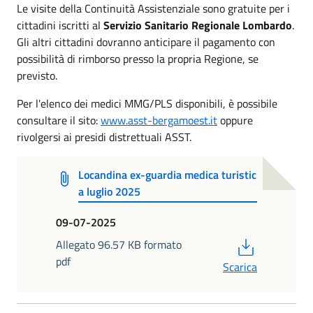
Le visite della Continuità Assistenziale sono gratuite per i
cittadini iscritti al
Servizio Sanitario Regionale Lombardo
.
Gli altri cittadini dovranno anticipare il pagamento con
possibilità di rimborso presso la propria Regione, se
previsto.
Per l'elenco dei medici MMG/PLS disponibili, è possibile
consultare il sito:
www.asst-bergamoest.it
oppure
rivolgersi ai presidi distrettuali ASST.
Locandina ex-guardia medica turistic
a luglio 2025
09-07-2025
PDF
Allegato 96.57 KB formato
pdf
Scarica