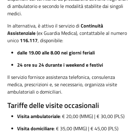
di ambulatorio e secondo le modalità stabilite dai singoli
medici.
In alternativa, è attivo il servizio di
Continuità
Assistenziale
(ex Guardia Medica), contattabile al numero
unico
116.117
, disponibile:
dalle 19.00 alle 8.00 nei giorni feriali
24 ore su 24 durante i weekend e festivi
Il servizio fornisce assistenza telefonica, consulenza
medica, prescrizioni e, se necessario, organizza visite
ambulatoriali o domiciliari.
Tariffe delle visite occasionali
Visita ambulatoriale
: € 20,00 (MMG) | € 30,00 (PLS)
Visita domiciliare
: € 35,00 (MMG) | € 45,00 (PLS)