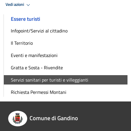
Vedi azioni
Essere turisti
Infopoint/Servizi al cittadino
Il Territorio
Eventi e manifestazioni
Gratta e Sosta - Rivendite
Servizi sanitari per turisti e villeggianti
Richiesta Permessi Montani
Comune di Gandino