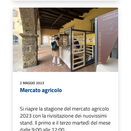
2 MAGGIO 2023
Mercato agricolo
Si riapre la stagione del mercato agricolo
2023 con la rivisitazione dei nuovissimi
stand. Il primo e il terzo martedì del mese
dalle 9:00 alle 12:00 ...