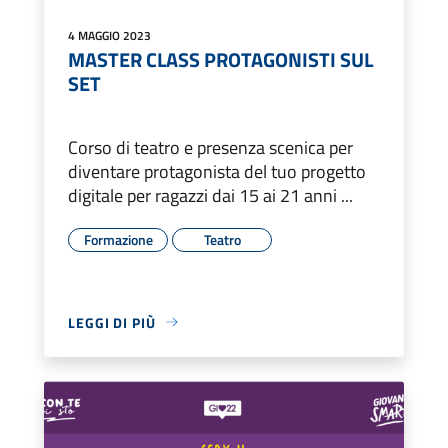
4 MAGGIO 2023
MASTER CLASS PROTAGONISTI SUL
SET
Corso di teatro e presenza scenica per
diventare protagonista del tuo progetto
digitale per ragazzi dai 15 ai 21 anni ...
Formazione
Teatro
LEGGI DI PIÙ