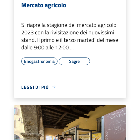
Mercato agricolo
Si riapre la stagione del mercato agricolo
2023 con la rivisitazione dei nuovissimi
stand. Il primo e il terzo martedì del mese
dalle 9:00 alle 12:00 ...
Enogastronomia
Sagre
LEGGI DI PIÙ