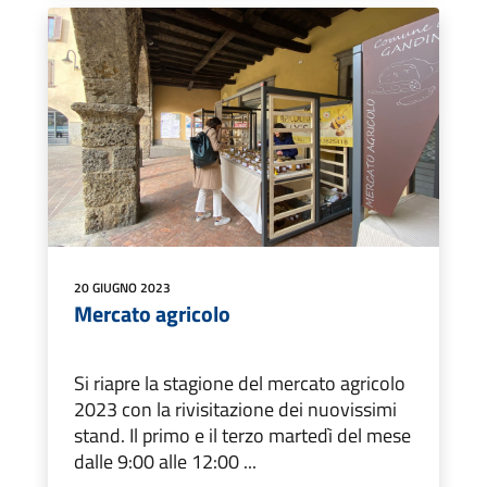
20 GIUGNO 2023
Mercato agricolo
Si riapre la stagione del mercato agricolo
2023 con la rivisitazione dei nuovissimi
stand. Il primo e il terzo martedì del mese
dalle 9:00 alle 12:00 ...