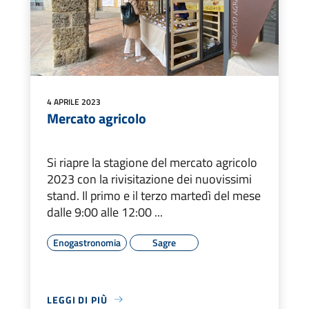
4 APRILE 2023
Mercato agricolo
Si riapre la stagione del mercato agricolo
2023 con la rivisitazione dei nuovissimi
stand. Il primo e il terzo martedì del mese
dalle 9:00 alle 12:00 ...
Enogastronomia
Sagre
LEGGI DI PIÙ