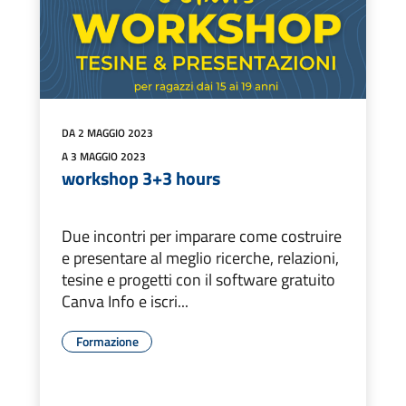
DA 2 MAGGIO 2023
A 3 MAGGIO 2023
workshop 3+3 hours
Due incontri per imparare come costruire
e presentare al meglio ricerche, relazioni,
tesine e progetti con il software gratuito
Canva Info e iscri...
Formazione