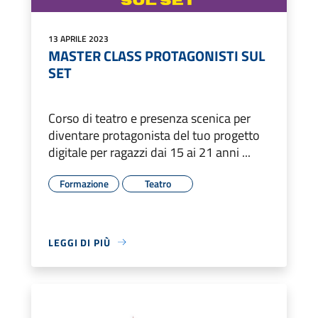
13 APRILE 2023
MASTER CLASS PROTAGONISTI SUL
SET
Corso di teatro e presenza scenica per
diventare protagonista del tuo progetto
digitale per ragazzi dai 15 ai 21 anni ...
Formazione
Teatro
LEGGI DI PIÙ