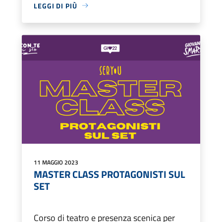
LEGGI DI PIÙ
11 MAGGIO 2023
MASTER CLASS PROTAGONISTI SUL
SET
Corso di teatro e presenza scenica per