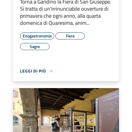
Torna a Gandino la Fiera di San Giuseppe.
Si tratta di un'irrinunciabile ouverture di
primavera che ogni anno, alla quarta
domenica di Quaresima, anim...
Enogastronomia
Fiere
Sagre
LEGGI DI PIÙ