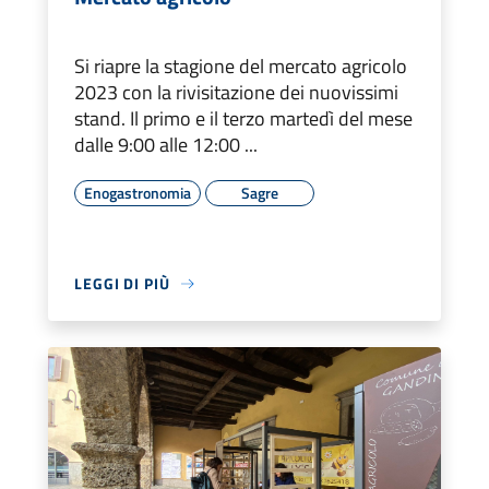
Si riapre la stagione del mercato agricolo
2023 con la rivisitazione dei nuovissimi
stand. Il primo e il terzo martedì del mese
dalle 9:00 alle 12:00 ...
Enogastronomia
Sagre
LEGGI DI PIÙ