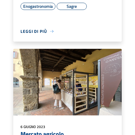
Enogastronomia
Sagre
LEGGI DI PIÙ
6 GIUGNO 2023
Mercato agricolo