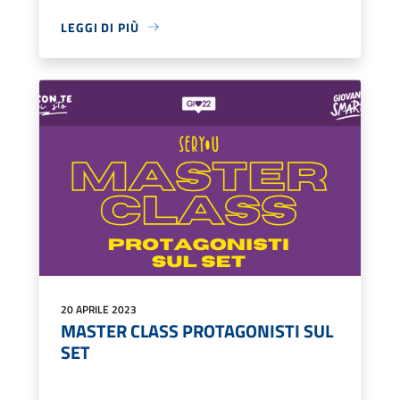
LEGGI DI PIÙ
20 APRILE 2023
MASTER CLASS PROTAGONISTI SUL
SET