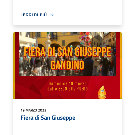
LEGGI DI PIÙ
19 MARZO 2023
Fiera di San Giuseppe