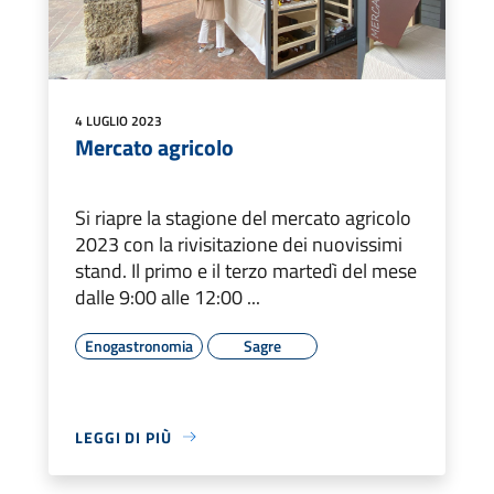
4 LUGLIO 2023
Mercato agricolo
Si riapre la stagione del mercato agricolo
2023 con la rivisitazione dei nuovissimi
stand. Il primo e il terzo martedì del mese
dalle 9:00 alle 12:00 ...
Enogastronomia
Sagre
LEGGI DI PIÙ