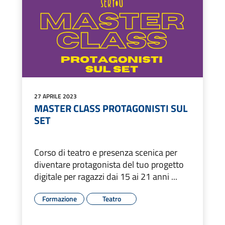
27 APRILE 2023
MASTER CLASS PROTAGONISTI SUL
SET
Corso di teatro e presenza scenica per
diventare protagonista del tuo progetto
digitale per ragazzi dai 15 ai 21 anni ...
Formazione
Teatro