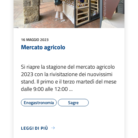
16 MAGGIO 2023
Mercato agricolo
Si riapre la stagione del mercato agricolo
2023 con la rivisitazione dei nuovissimi
stand. Il primo e il terzo martedì del mese
dalle 9:00 alle 12:00 ...
Enogastronomia
Sagre
LEGGI DI PIÙ