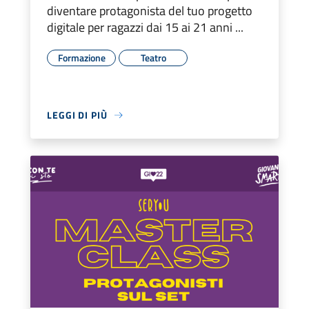
diventare protagonista del tuo progetto
digitale per ragazzi dai 15 ai 21 anni ...
Formazione
Teatro
LEGGI DI PIÙ