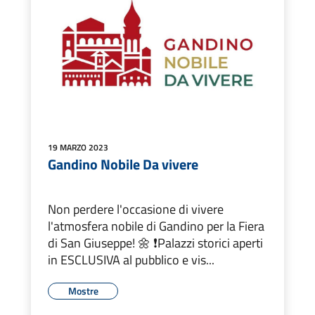
19 MARZO 2023
Gandino Nobile Da vivere
Non perdere l'occasione di vivere
l'atmosfera nobile di Gandino per la Fiera
di San Giuseppe! 🌼 ❗Palazzi storici aperti
in ESCLUSIVA al pubblico e vis...
Mostre