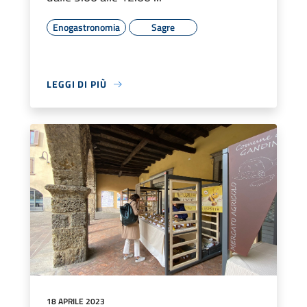
Enogastronomia
Sagre
LEGGI DI PIÙ
18 APRILE 2023