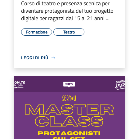
Corso di teatro e presenza scenica per
diventare protagonista del tuo progetto
digitale per ragazzi dai 15 ai 21 anni ...
Formazione
Teatro
LEGGI DI PIÙ