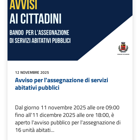
12 NOVEMBRE 2025
Avviso per l'assegnazione di servizi
abitativi pubblici
Dal giorno 11 novembre 2025 alle ore 09:00
fino all'11 dicembre 2025 alle ore 18:00, è
aperto l'avviso pubblico per l'assegnazione di
16 unità abitati...