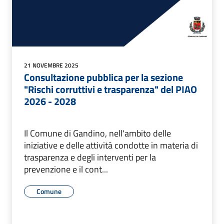
21 NOVEMBRE 2025
Consultazione pubblica per la sezione
"Rischi corruttivi e trasparenza" del PIAO
2026 - 2028
Il Comune di Gandino, nell'ambito delle
iniziative e delle attività condotte in materia di
trasparenza e degli interventi per la
prevenzione e il cont...
Comune