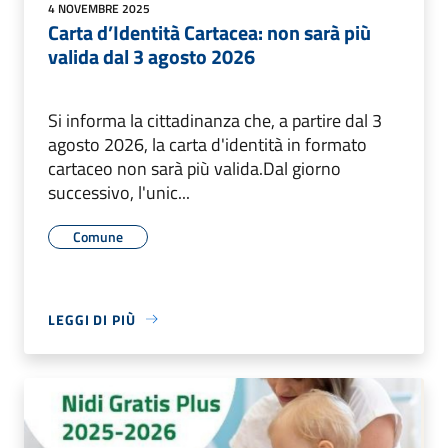
4 NOVEMBRE 2025
Carta d’Identità Cartacea: non sarà più
valida dal 3 agosto 2026
Si informa la cittadinanza che, a partire dal 3
agosto 2026, la carta d'identità in formato
cartaceo non sarà più valida.Dal giorno
successivo, l'unic...
Comune
LEGGI DI PIÙ