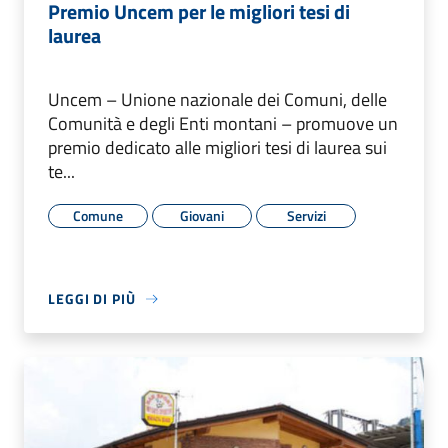
Premio Uncem per le migliori tesi di
laurea
Uncem – Unione nazionale dei Comuni, delle
Comunità e degli Enti montani – promuove un
premio dedicato alle migliori tesi di laurea sui
te...
Comune
Giovani
Servizi
LEGGI DI PIÙ