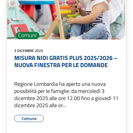
3 DICEMBRE 2025
MISURA NIDI GRATIS PLUS 2025/2026 –
NUOVA FINESTRA PER LE DOMANDE
Regione Lombardia ha aperto una nuova
possibilità per le famiglie: da mercoledì 3
dicembre 2025 alle ore 12.00 fino a giovedì 11
dicembre 2025 alle or...
Comune