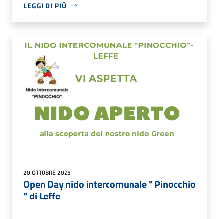
LEGGI DI PIÙ
20 OTTOBRE 2025
Open Day nido intercomunale " Pinocchio
" di Leffe