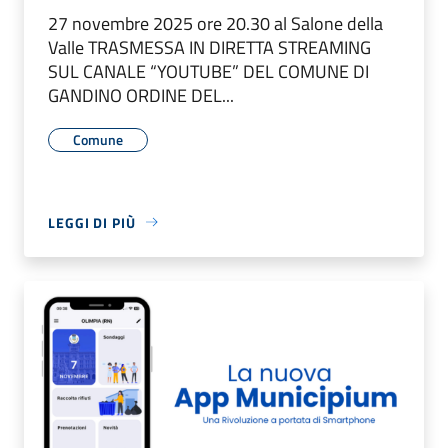
27 novembre 2025 ore 20.30 al Salone della
Valle TRASMESSA IN DIRETTA STREAMING
SUL CANALE “YOUTUBE” DEL COMUNE DI
GANDINO ORDINE DEL...
Comune
LEGGI DI PIÙ