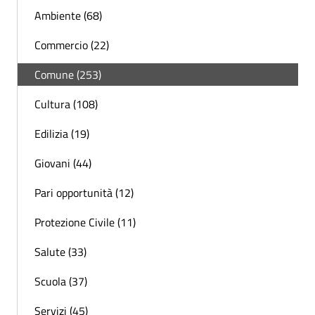
Ambiente (68)
Commercio (22)
Comune (253)
Cultura (108)
Edilizia (19)
Giovani (44)
Pari opportunità (12)
Protezione Civile (11)
Salute (33)
Scuola (37)
Servizi (45)