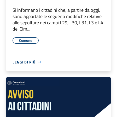
Si informano i cittadini che, a partire da oggi,
sono apportate le seguenti modifiche relative
alle sepolture nei campi L29, L30, L31, L3 e L4
del Cim...
Comune
LEGGI DI PIÙ