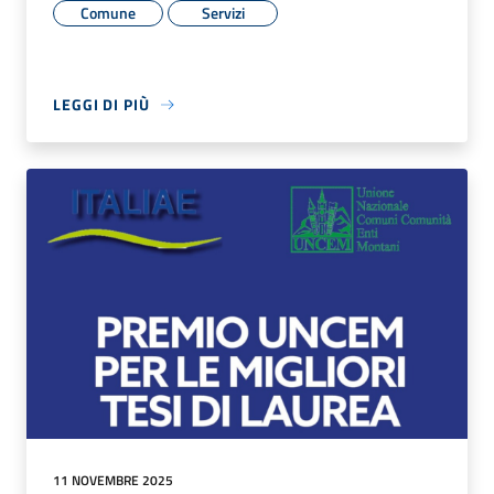
Comune
Servizi
LEGGI DI PIÙ
11 NOVEMBRE 2025