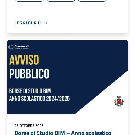
LEGGI DI PIÙ
25 OTTOBRE 2025
Borse di Studio BIM – Anno scolastico