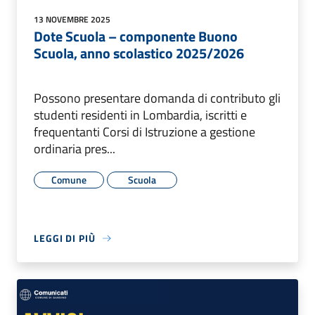
13 NOVEMBRE 2025
Dote Scuola – componente Buono
Scuola, anno scolastico 2025/2026
Possono presentare domanda di contributo gli
studenti residenti in Lombardia, iscritti e
frequentanti Corsi di Istruzione a gestione
ordinaria pres...
Comune
Scuola
LEGGI DI PIÙ