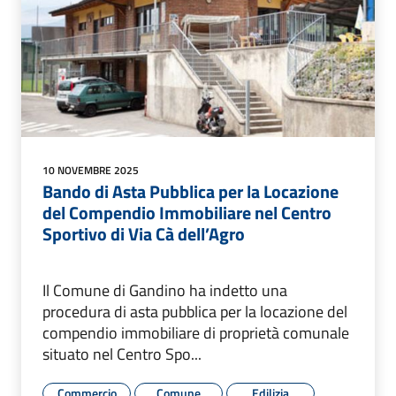
10 NOVEMBRE 2025
Bando di Asta Pubblica per la Locazione
del Compendio Immobiliare nel Centro
Sportivo di Via Cà dell’Agro
Il Comune di Gandino ha indetto una
procedura di asta pubblica per la locazione del
compendio immobiliare di proprietà comunale
situato nel Centro Spo...
Commercio
Comune
Edilizia