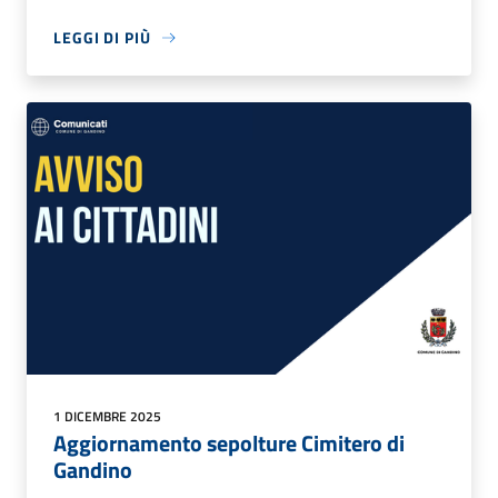
LEGGI DI PIÙ
1 DICEMBRE 2025
Aggiornamento sepolture Cimitero di
Gandino