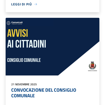
LEGGI DI PIÙ
21 NOVEMBRE 2025
CONVOCAZIONE DEL CONSIGLIO
COMUNALE