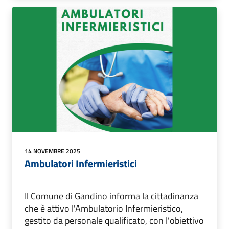
14 NOVEMBRE 2025
Ambulatori Infermieristici
Il Comune di Gandino informa la cittadinanza
che è attivo l'Ambulatorio Infermieristico,
gestito da personale qualificato, con l'obiettivo