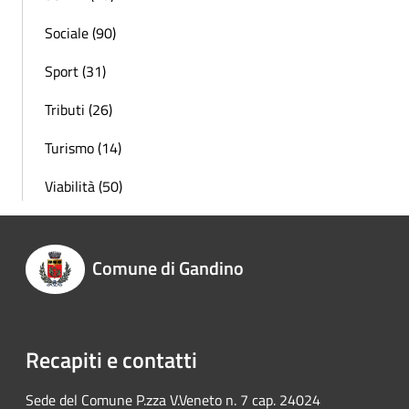
Sociale (90)
Sport (31)
Tributi (26)
Turismo (14)
Viabilità (50)
Comune di Gandino
Recapiti e contatti
Sede del Comune P.zza V.Veneto n. 7 cap. 24024