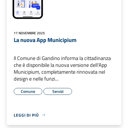
17 NOVEMBRE 2025
La nuova App Municipium
Il Comune di Gandino informa la cittadinanza
che è disponibile la nuova versione dell'App
Municipium, completamente rinnovata nel
design e nelle funzi...
Comune
Servizi
LEGGI DI PIÙ