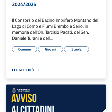
2024/2025
Il Consorzio del Bacino Imbrifero Montano del
Lago di Como e Fiumi Brembo e Serio, in
memoria dell'On. Tarcisio Pacati, del Sen.
Daniele Turani e dell...
Comune
Giovani
Scuola
LEGGI DI PIÙ