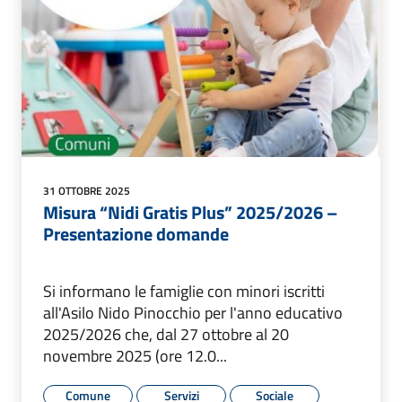
31 OTTOBRE 2025
Misura “Nidi Gratis Plus” 2025/2026 –
Presentazione domande
Si informano le famiglie con minori iscritti
all'Asilo Nido Pinocchio per l'anno educativo
2025/2026 che, dal 27 ottobre al 20
novembre 2025 (ore 12.0...
Comune
Servizi
Sociale