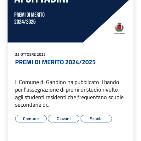
22 OTTOBRE 2025
PREMI DI MERITO 2024/2025
Il Comune di Gandino ha pubblicato il bando
per l'assegnazione di premi di studio rivolto
agli studenti residenti che frequentano scuole
secondarie di...
Comune
Giovani
Scuola