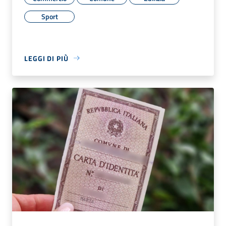
Sport
LEGGI DI PIÙ