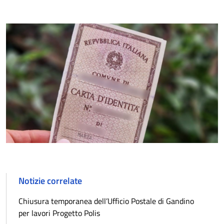
Notizie correlate
Chiusura temporanea dell’Ufficio Postale di Gandino
per lavori Progetto Polis