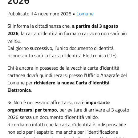
2026
Pubblicato il 4 novembre 2025 •
Comune
Si informa la cittadinanza che,
a partire dal 3 agosto
2026
, la carta d’identità in formato cartaceo non sarà più
valida.
Dal giorno successivo, l’unico documento d’identità
riconosciuto sarà la Carta d’Identità Elettronica (CIE).
Chi è ancora in possesso della vecchia carta d’identità
cartacea dovrà quindi recarsi presso l’Ufficio Anagrafe del
Comune per
richiedere la nuova Carta d’Identità
Elettronica
.
🔹 Non è necessario affrettarsi, ma è
importante
organizzarsi per tempo
, per evitare di arrivare al 3 agosto
2026 senza un documento d’identità valido.
Ricordiamo infatti che la carta d’identità è indispensabile
non solo per l’espatrio, ma anche per l’identificazione