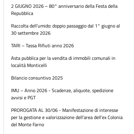
2 GIUGNO 2026 – 80° anniversario della Festa della
Repubblica
Raccolta dell’umido: doppio passaggio dal 1° giugno al
30 settembre 2026
TARI – Tassa Rifiuti anno 2026
Asta pubblica per la vendita di immobili comunali in
località Monticelli
Bilancio consuntivo 2025
IMU – Anno 2026 - Scadenze, aliquote, spedizione
avvisi e PGT
PROROGATA AL 30/06 - Manifestazione di interesse
per la gestione e valorizzazione dell’area dell’ex Colonia
del Monte Farno