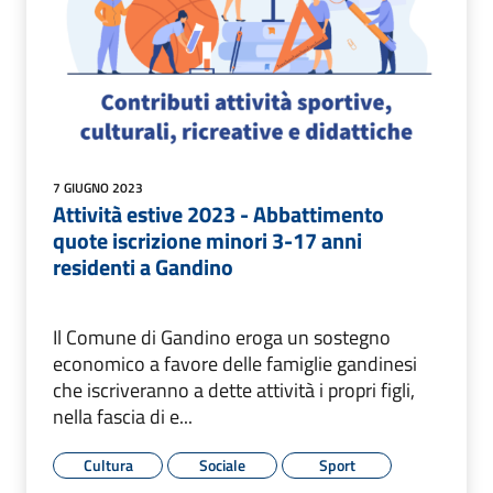
7 GIUGNO 2023
Attività estive 2023 - Abbattimento
quote iscrizione minori 3-17 anni
residenti a Gandino
Il Comune di Gandino eroga un sostegno
economico a favore delle famiglie gandinesi
che iscriveranno a dette attività i propri figli,
nella fascia di e...
Cultura
Sociale
Sport