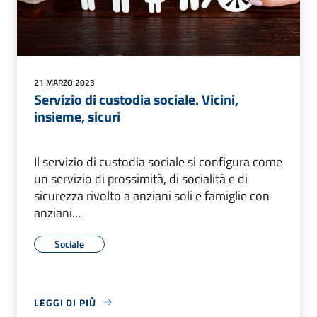
21 MARZO 2023
Servizio di custodia sociale. Vicini,
insieme, sicuri
Il servizio di custodia sociale si configura come
un servizio di prossimità, di socialità e di
sicurezza rivolto a anziani soli e famiglie con
anziani...
Sociale
LEGGI DI PIÙ