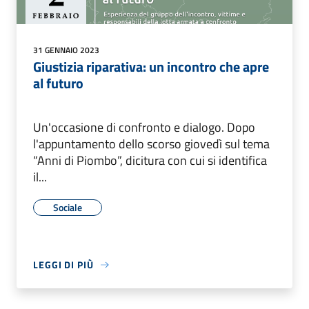
31 GENNAIO 2023
Giustizia riparativa: un incontro che apre
al futuro
Un'occasione di confronto e dialogo. Dopo
l'appuntamento dello scorso giovedì sul tema
“Anni di Piombo”, dicitura con cui si identifica
il...
Sociale
LEGGI DI PIÙ