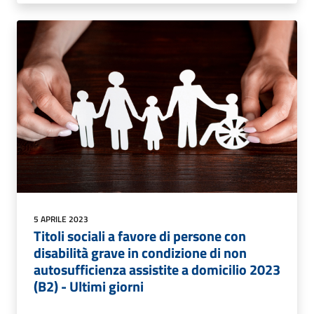
5 APRILE 2023
Titoli sociali a favore di persone con
disabilità grave in condizione di non
autosufficienza assistite a domicilio 2023
(B2) - Ultimi giorni