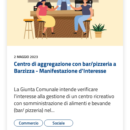
2 MAGGIO 2023
Centro di aggregazione con bar/pizzeria a
Barzizza - Manifestazione d'Interesse
La Giunta Comunale intende verificare
l'interesse alla gestione di un centro ricreativo
con somministrazione di alimenti e bevande
(bar/ pizzeria) nel...
Commercio
Sociale