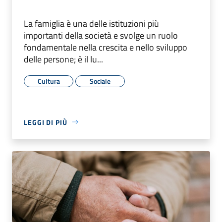
La famiglia è una delle istituzioni più
importanti della società e svolge un ruolo
fondamentale nella crescita e nello sviluppo
delle persone; è il lu...
Cultura
Sociale
LEGGI DI PIÙ