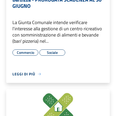
GIUGNO
La Giunta Comunale intende verificare
l'interesse alla gestione di un centro ricreativo
con somministrazione di alimenti e bevande
(bar/ pizzeria) nel...
Commercio
Sociale
LEGGI DI PIÙ