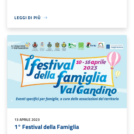
LEGGI DI PIÙ
13 APRILE 2023
1° Festival della Famiglia