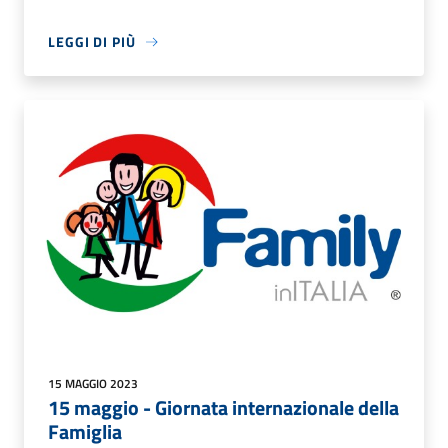
LEGGI DI PIÙ
15 MAGGIO 2023
15 maggio - Giornata internazionale della
Famiglia