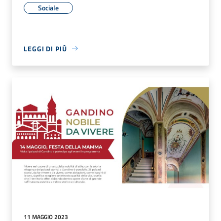
Sociale
LEGGI DI PIÙ
11 MAGGIO 2023