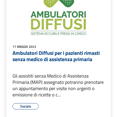
17 MAGGIO 2023
Ambulatori Diffusi per i pazienti rimasti
senza medico di assistenza primaria
Gli assistiti senza Medico di Assistenza
Primaria (MAP) assegnato potranno prenotare
un appuntamento per visite non urgenti o
emissione di ricette o c...
Sociale