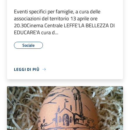
Eventi specifici per famiglie, a cura delle
associazioni del territorio 13 aprile ore
20.30Cinema Centrale LEFFE‘LA BELLEZZA DI
EDUCARE'A cura d...
Sociale
LEGGI DI PIÙ