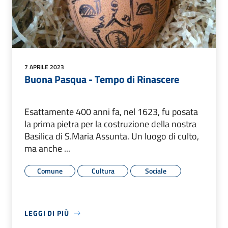
7 APRILE 2023
Buona Pasqua - Tempo di Rinascere
Esattamente 400 anni fa, nel 1623, fu posata
la prima pietra per la costruzione della nostra
Basilica di S.Maria Assunta. Un luogo di culto,
ma anche ...
Comune
Cultura
Sociale
LEGGI DI PIÙ