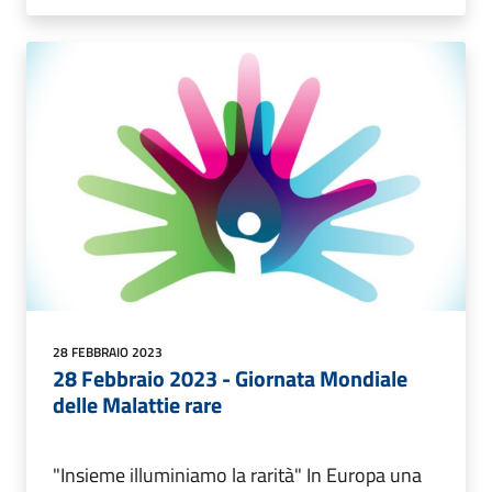
28 FEBBRAIO 2023
28 Febbraio 2023 - Giornata Mondiale
delle Malattie rare
"Insieme illuminiamo la rarità" In Europa una