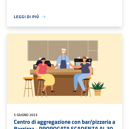
LEGGI DI PIÙ
5 GIUGNO 2023
Centro di aggregazione con bar/pizzeria a
Barzizza - PROROGATA SCADENZA AL 30