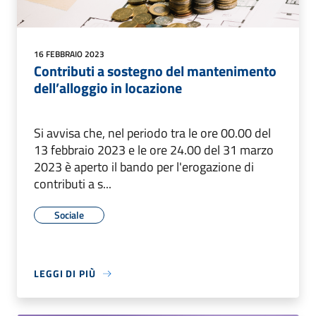
16 FEBBRAIO 2023
Contributi a sostegno del mantenimento
dell’alloggio in locazione
Si avvisa che, nel periodo tra le ore 00.00 del
13 febbraio 2023 e le ore 24.00 del 31 marzo
2023 è aperto il bando per l'erogazione di
contributi a s...
Sociale
LEGGI DI PIÙ