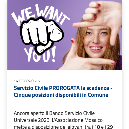
16 FEBBRAIO 2023
Servizio Civile PROROGATA la scadenza -
Cinque posizioni disponibili in Comune
Ancora aperto il Bando Servizio Civile
Universale 2023. L'Associazione Mosaico
mette a disposizione dei giovani tra i 18 e i 29