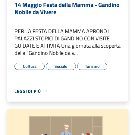
14 Maggio Festa della Mamma - Gandino
Nobile da Vivere
PER LA FESTA DELLA MAMMA APRONO I
PALAZZI STORICI DI GANDINO CON VISITE
GUIDATE E ATTIVITÀ Una giornata alla scoperta
della “Gandino Nobile da v...
Cultura
Sociale
Turismo
LEGGI DI PIÙ