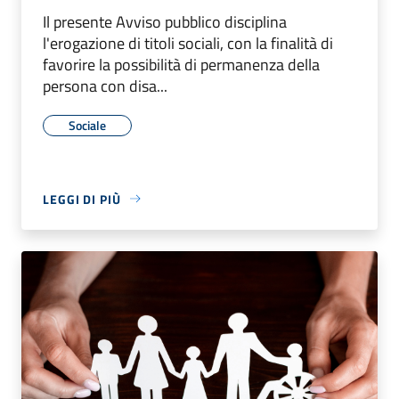
Il presente Avviso pubblico disciplina
l'erogazione di titoli sociali, con la finalità di
favorire la possibilità di permanenza della
persona con disa...
Sociale
LEGGI DI PIÙ