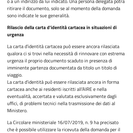
o a un indirizzo da lui indicato. Una persona delegata potrà
ritirare il documento, solo se al momento della domanda
sono indicate le sue generalità.
Rilascio della carta d'identità cartacea in situazioni di
urgenza
La carta d’identità cartacea può essere ancora rilasciata
qualora ci si trovi nella necessità di rinnovare con estrema
urgenza il proprio documento scaduto in presenza di
imminente partenza documentata da titolo un titolo di
viaggio.
La carta d’identità può essere rilasciata ancora in forma
cartacea anche ai residenti iscritti all’AIRE e nella
eventualità, accertata e valutata esclusivamente dagli
uffici, di problemi tecnici nella trasmissione dei dati al
Ministero.
La Circolare ministeriale 16/07/2019, n. 9 ha precisato
che è possibile utilizzare la ricevuta della domanda per il