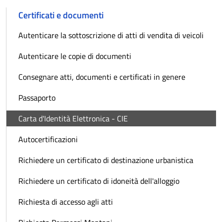
Certificati e documenti
Autenticare la sottoscrizione di atti di vendita di veicoli
Autenticare le copie di documenti
Consegnare atti, documenti e certificati in genere
Passaporto
Carta d'Identità Elettronica - CIE
Autocertificazioni
Richiedere un certificato di destinazione urbanistica
Richiedere un certificato di idoneità dell'alloggio
Richiesta di accesso agli atti