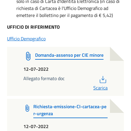
solo in caso di Carta d'Identità Elettronica (in caso di
richiesta di Cartacea è l'Ufficio Demografico ad
emettere il bollettino per il pagamento di € 5,42)
UFFICIO DI RIFERIMENTO
Ufficio Demografico
Domanda-assenso per CIE minore
12-07-2022
PDF
Allegato formato doc
Scarica
Richiesta-emissione-CI-cartacea-pe
r-urgenza
12-07-2022