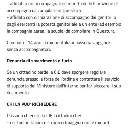
- affidati a un accompagnatore munito di dichiarazione di
accompagno da compilare in Questura
- affidato con dichiarazione di accompagno dai genitori o
dagli esercenti la potestà genitoriale a un ente (ad esempio
la compagnia aerea, la scuola) da compilare in Questura.
Compiuti i 14 anni, i minori italiani possono viaggiare
senza accompagnatori.
Denuncia di smarrimento o furto
Se un cittadino perde la CIE deve sporgere regolare
denuncia presso le forze dell’ordine e contattare il servizio
di supporto del Ministero dell'Interno per far bloccare il suo
documento.
CHI LA PUO' RICHIEDERE
Possono chiedere la CIE i cittadini che:
- i cittadini italiani e stranieri (maggiorenni e minori)