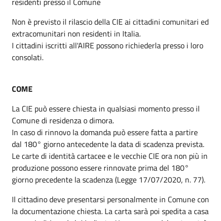
residenti presso il Comune
Non è previsto il rilascio della CIE ai cittadini comunitari ed
extracomunitari non residenti in Italia.
I cittadini iscritti all'AIRE possono richiederla presso i loro
consolati.
COME
La CIE può essere chiesta in qualsiasi momento presso il
Comune di residenza o dimora.
In caso di rinnovo la domanda può essere fatta a partire
dal 180° giorno antecedente la data di scadenza prevista.
Le carte di identità cartacee e le vecchie CIE ora non più in
produzione possono essere rinnovate prima del 180°
giorno precedente la scadenza (Legge 17/07/2020, n. 77).
Il cittadino deve presentarsi personalmente in Comune con
la documentazione chiesta. La carta sarà poi spedita a casa