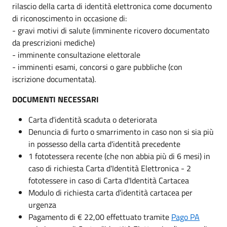
rilascio della carta di identità elettronica come documento
di riconoscimento in occasione di:
- gravi motivi di salute (imminente ricovero documentato
da prescrizioni mediche)
- imminente consultazione elettorale
- imminenti esami, concorsi o gare pubbliche (con
iscrizione documentata).
DOCUMENTI NECESSARI
Carta d'identità scaduta o deteriorata
Denuncia di furto o smarrimento in caso non si sia più
in possesso della carta d'identità precedente
1 fototessera recente (che non abbia più di 6 mesi) in
caso di richiesta Carta d'Identità Elettronica - 2
fototessere in caso di Carta d'Identità Cartacea
Modulo di richiesta carta d'identità cartacea per
urgenza
Pagamento di € 22,00 effettuato tramite
Pago PA