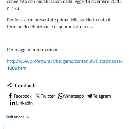
convertito con modificazioni dalla legge 18 dicembre 2020,
n. 173.
Per le istanze presentate prima della suddetta data il
termine di definizione è di quarantotto mesi.
Per maggiori informazioni
http://www.prefettura.it/bergamo/contenuti/Cittadinanza-
1809.htm
Condividi:
Facebook
Twitter
Whatsapp
Telegram
LinkedIn
Vedi azioni