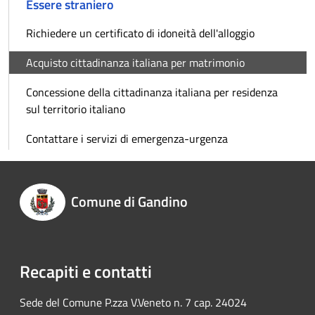
Essere straniero
Richiedere un certificato di idoneità dell'alloggio
Acquisto cittadinanza italiana per matrimonio
Concessione della cittadinanza italiana per residenza
sul territorio italiano
Contattare i servizi di emergenza-urgenza
Comune di Gandino
Recapiti e contatti
Sede del Comune P.zza V.Veneto n. 7 cap. 24024