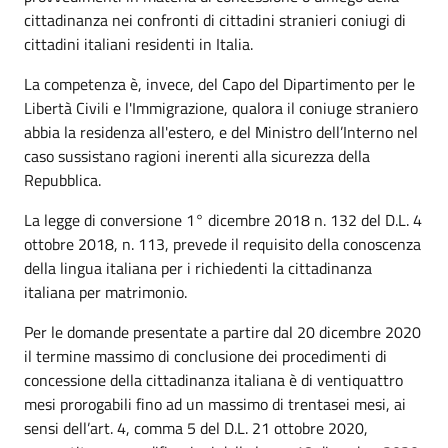
cittadinanza nei confronti di cittadini stranieri coniugi di
cittadini italiani residenti in Italia.
La competenza è, invece, del Capo del Dipartimento per le
Libertà Civili e l'Immigrazione, qualora il coniuge straniero
abbia la residenza all'estero, e del Ministro dell’Interno nel
caso sussistano ragioni inerenti alla sicurezza della
Repubblica.
La legge di conversione 1° dicembre 2018 n. 132 del D.L. 4
ottobre 2018, n. 113, prevede il requisito della conoscenza
della lingua italiana per i richiedenti la cittadinanza
italiana per matrimonio.
Per le domande presentate a partire dal 20 dicembre 2020
il termine massimo di conclusione dei procedimenti di
concessione della cittadinanza italiana è di ventiquattro
mesi prorogabili fino ad un massimo di trentasei mesi, ai
sensi dell’art. 4, comma 5 del D.L. 21 ottobre 2020,