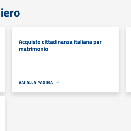
iero
Acquisto cittadinanza italiana per
matrimonio
VAI ALLA PAGINA