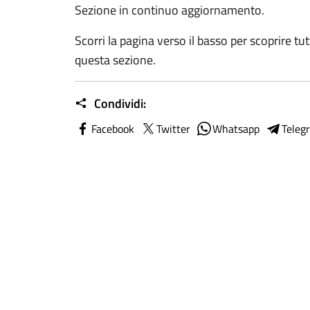
Sezione in continuo aggiornamento.
Scorri la pagina verso il basso per scoprire tut
questa sezione.
Condividi:
Facebook
Twitter
Whatsapp
Teleg