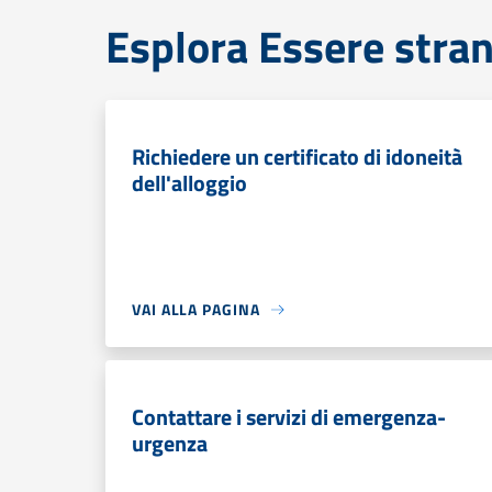
Esplora Essere stran
Richiedere un certificato di idoneità
dell'alloggio
VAI ALLA PAGINA
Contattare i servizi di emergenza-
urgenza