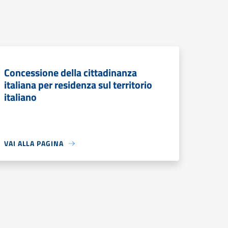
Concessione della cittadinanza
italiana per residenza sul territorio
italiano
VAI ALLA PAGINA