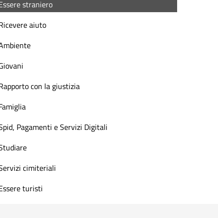
Essere straniero
Ricevere aiuto
Ambiente
Giovani
Rapporto con la giustizia
Famiglia
Spid, Pagamenti e Servizi Digitali
Studiare
Servizi cimiteriali
Essere turisti