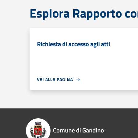
Esplora Rapporto con
Richiesta di accesso agli atti
VAI ALLA PAGINA
Comune di Gandino