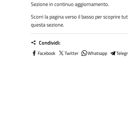
Sezione in continuo aggiornamento.
Scorri la pagina verso il basso per scoprire tut
questa sezione.
Condividi:
Facebook
Twitter
Whatsapp
Teleg