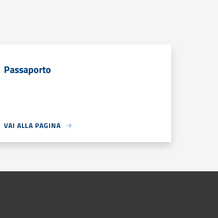
Passaporto
VAI ALLA PAGINA