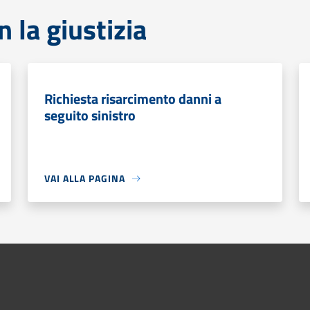
 la giustizia
Richiesta risarcimento danni a
seguito sinistro
VAI ALLA PAGINA