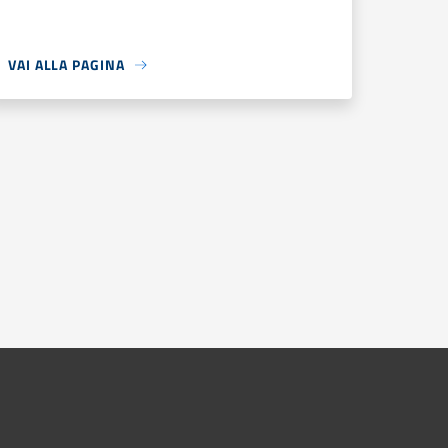
VAI ALLA PAGINA