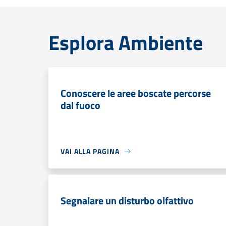
Esplora Ambiente
Conoscere le aree boscate percorse
dal fuoco
VAI ALLA PAGINA
Segnalare un disturbo olfattivo