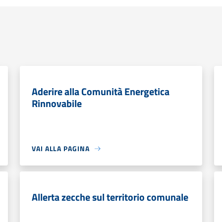
Aderire alla Comunità Energetica
Rinnovabile
VAI ALLA PAGINA
Allerta zecche sul territorio comunale