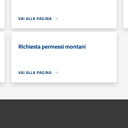
VAI ALLA PAGINA
Richiesta permessi montani
VAI ALLA PAGINA