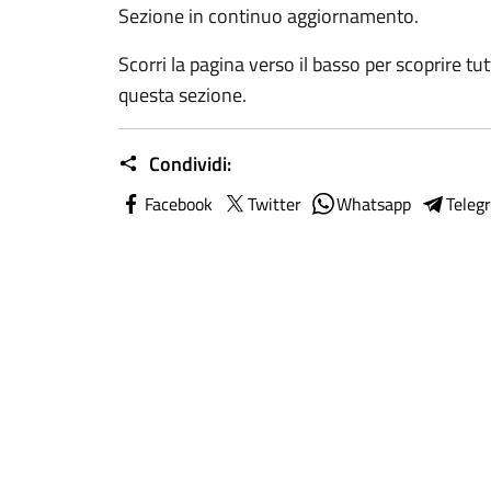
Sezione in continuo aggiornamento.
Scorri la pagina verso il basso per scoprire tut
questa sezione.
Condividi:
Facebook
Twitter
Whatsapp
Teleg