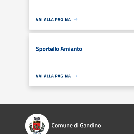
VAI ALLA PAGINA
Sportello Amianto
VAI ALLA PAGINA
Comune di Gandino