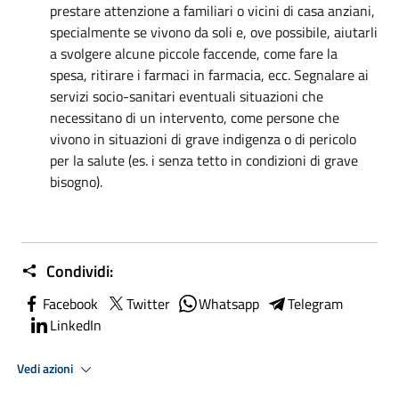
prestare attenzione a familiari o vicini di casa anziani,
specialmente se vivono da soli e, ove possibile, aiutarli
a svolgere alcune piccole faccende, come fare la
spesa, ritirare i farmaci in farmacia, ecc. Segnalare ai
servizi socio-sanitari eventuali situazioni che
necessitano di un intervento, come persone che
vivono in situazioni di grave indigenza o di pericolo
per la salute (es. i senza tetto in condizioni di grave
bisogno).
Condividi:
Facebook
Twitter
Whatsapp
Telegram
LinkedIn
Vedi azioni