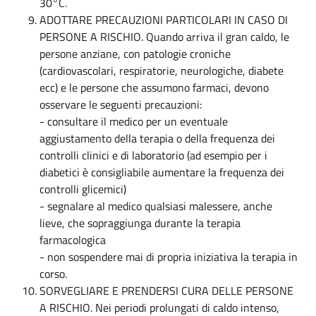
30°C.
ADOTTARE PRECAUZIONI PARTICOLARI IN CASO DI
PERSONE A RISCHIO. Quando arriva il gran caldo, le
persone anziane, con patologie croniche
(cardiovascolari, respiratorie, neurologiche, diabete
ecc) e le persone che assumono farmaci, devono
osservare le seguenti precauzioni:
- consultare il medico per un eventuale
aggiustamento della terapia o della frequenza dei
controlli clinici e di laboratorio (ad esempio per i
diabetici è consigliabile aumentare la frequenza dei
controlli glicemici)
- segnalare al medico qualsiasi malessere, anche
lieve, che sopraggiunga durante la terapia
farmacologica
- non sospendere mai di propria iniziativa la terapia in
corso.
SORVEGLIARE E PRENDERSI CURA DELLE PERSONE
A RISCHIO. Nei periodi prolungati di caldo intenso,