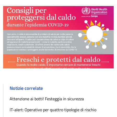
Notizie correlate
Attenzione ai botti! Festeggia in sicurezza
IT-alert: Operativo per quattro tipologie di rischio