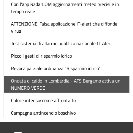
Con l’app RadarLOM aggiornamenti meteo precisi e in
tempo reale
ATTENZIONE: Falsa applicazione IT-alert che diffonde
virus
Test sistema di allarme pubblico nazionale IT-Alert
Piccoli gesti di risparmio idrico
Revoca parziale ordinanza "Risparmio idrico"
Ondata di caldo in Lombardia - ATS Bergamo attiva un
NUMERO VERDE
Calore intenso: come affrontarlo
Campagna antincendio boschivo