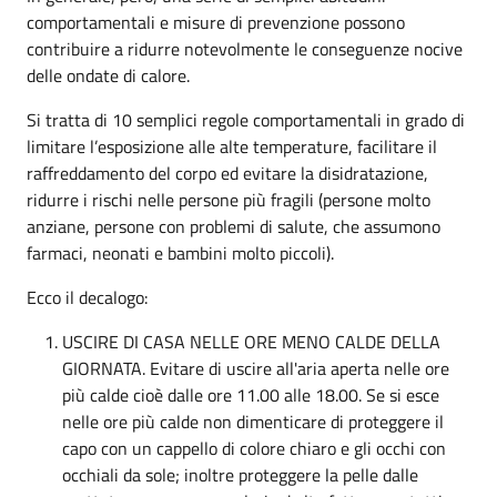
comportamentali e misure di prevenzione possono
contribuire a ridurre notevolmente le conseguenze nocive
delle ondate di calore.
Si tratta di 10 semplici regole comportamentali in grado di
limitare l’esposizione alle alte temperature, facilitare il
raffreddamento del corpo ed evitare la disidratazione,
ridurre i rischi nelle persone più fragili (persone molto
anziane, persone con problemi di salute, che assumono
farmaci, neonati e bambini molto piccoli).
Ecco il decalogo:
USCIRE DI CASA NELLE ORE MENO CALDE DELLA
GIORNATA. Evitare di uscire all'aria aperta nelle ore
più calde cioè dalle ore 11.00 alle 18.00. Se si esce
nelle ore più calde non dimenticare di proteggere il
capo con un cappello di colore chiaro e gli occhi con
occhiali da sole; inoltre proteggere la pelle dalle