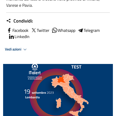
Varese e Pavia.
Condividi:
Facebook
Twitter
Whatsapp
Telegram
LinkedIn
Vedi azioni