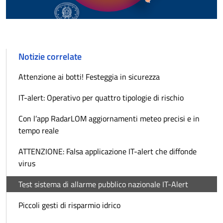
Notizie correlate
Attenzione ai botti! Festeggia in sicurezza
IT-alert: Operativo per quattro tipologie di rischio
Con l’app RadarLOM aggiornamenti meteo precisi e in
tempo reale
ATTENZIONE: Falsa applicazione IT-alert che diffonde
virus
Test sistema di allarme pubblico nazionale IT-Alert
Piccoli gesti di risparmio idrico