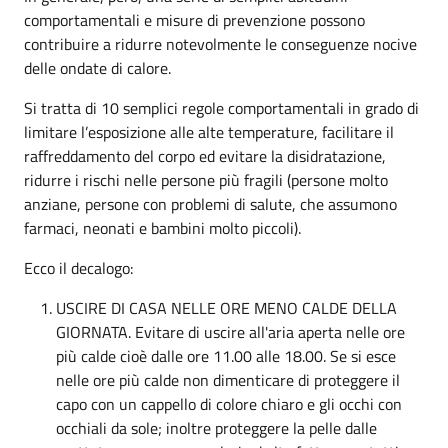
comportamentali e misure di prevenzione possono
contribuire a ridurre notevolmente le conseguenze nocive
delle ondate di calore.
Si tratta di 10 semplici regole comportamentali in grado di
limitare l’esposizione alle alte temperature, facilitare il
raffreddamento del corpo ed evitare la disidratazione,
ridurre i rischi nelle persone più fragili (persone molto
anziane, persone con problemi di salute, che assumono
farmaci, neonati e bambini molto piccoli).
Ecco il decalogo:
USCIRE DI CASA NELLE ORE MENO CALDE DELLA
GIORNATA. Evitare di uscire all'aria aperta nelle ore
più calde cioè dalle ore 11.00 alle 18.00. Se si esce
nelle ore più calde non dimenticare di proteggere il
capo con un cappello di colore chiaro e gli occhi con
occhiali da sole; inoltre proteggere la pelle dalle