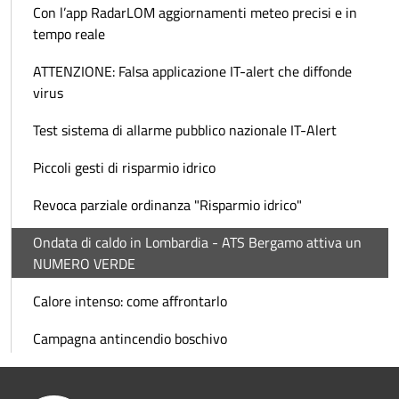
Con l’app RadarLOM aggiornamenti meteo precisi e in
tempo reale
ATTENZIONE: Falsa applicazione IT-alert che diffonde
virus
Test sistema di allarme pubblico nazionale IT-Alert
Piccoli gesti di risparmio idrico
Revoca parziale ordinanza "Risparmio idrico"
Ondata di caldo in Lombardia - ATS Bergamo attiva un
NUMERO VERDE
Calore intenso: come affrontarlo
Campagna antincendio boschivo