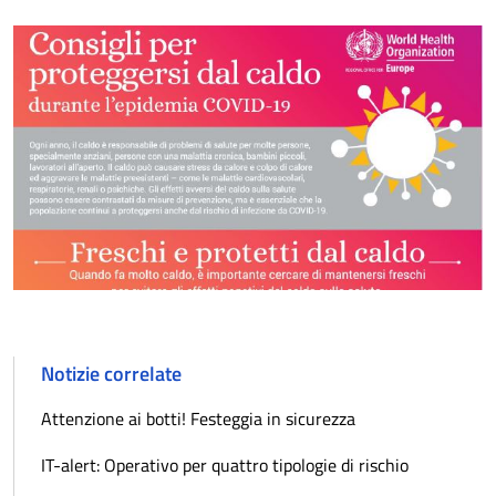
Notizie correlate
Attenzione ai botti! Festeggia in sicurezza
IT-alert: Operativo per quattro tipologie di rischio