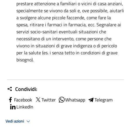
prestare attenzione a familiari o vicini di casa anziani,
specialmente se vivono da soli e, ove possibile, aiutarli
a svolgere alcune piccole faccende, come fare la
spesa, ritirare i farmaci in farmacia, ecc. Segnalare ai
servizi socio-sanitari eventuali situazioni che
necessitano di un intervento, come persone che
vivono in situazioni di grave indigenza o di pericolo
per la salute (es. i senza tetto in condizioni di grave
bisogno).
Condividi:
Facebook
Twitter
Whatsapp
Telegram
LinkedIn
Vedi azioni