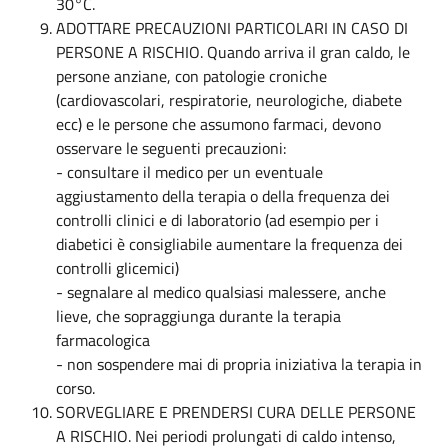
30°C.
ADOTTARE PRECAUZIONI PARTICOLARI IN CASO DI
PERSONE A RISCHIO. Quando arriva il gran caldo, le
persone anziane, con patologie croniche
(cardiovascolari, respiratorie, neurologiche, diabete
ecc) e le persone che assumono farmaci, devono
osservare le seguenti precauzioni:
- consultare il medico per un eventuale
aggiustamento della terapia o della frequenza dei
controlli clinici e di laboratorio (ad esempio per i
diabetici è consigliabile aumentare la frequenza dei
controlli glicemici)
- segnalare al medico qualsiasi malessere, anche
lieve, che sopraggiunga durante la terapia
farmacologica
- non sospendere mai di propria iniziativa la terapia in
corso.
SORVEGLIARE E PRENDERSI CURA DELLE PERSONE
A RISCHIO. Nei periodi prolungati di caldo intenso,