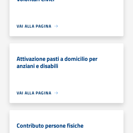
VAI ALLA PAGINA
Attivazione pasti a domicilio per
anziani e disabili
VAI ALLA PAGINA
Contributo persone fisiche