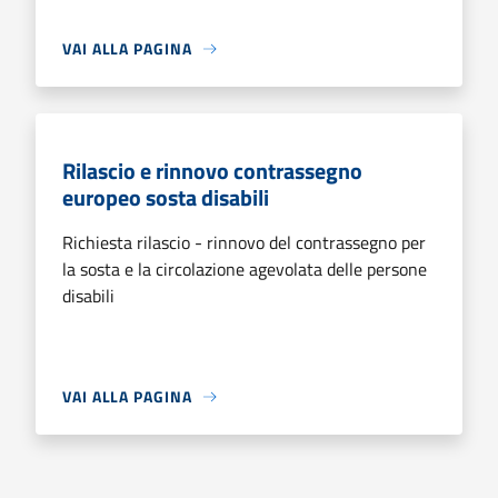
VAI ALLA PAGINA
Rilascio e rinnovo contrassegno
europeo sosta disabili
Richiesta rilascio - rinnovo del contrassegno per
la sosta e la circolazione agevolata delle persone
disabili
VAI ALLA PAGINA