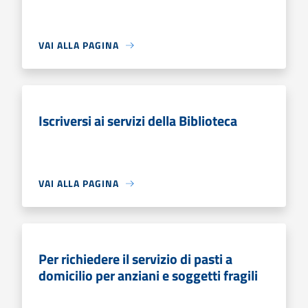
VAI ALLA PAGINA
Iscriversi ai servizi della Biblioteca
VAI ALLA PAGINA
Per richiedere il servizio di pasti a
domicilio per anziani e soggetti fragili