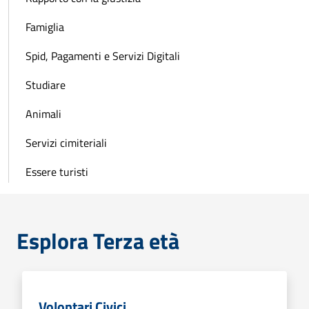
Famiglia
Spid, Pagamenti e Servizi Digitali
Studiare
Animali
Servizi cimiteriali
Essere turisti
Esplora Terza età
Volontari Civici