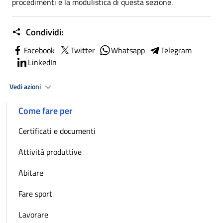
procedimenti e la modulistica di questa sezione.
Condividi:
Facebook
Twitter
Whatsapp
Telegram
LinkedIn
Vedi azioni
Come fare per
Certificati e documenti
Attività produttive
Abitare
Fare sport
Lavorare