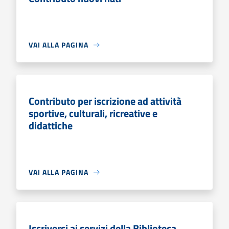
VAI ALLA PAGINA
Contributo per iscrizione ad attività
sportive, culturali, ricreative e
didattiche
VAI ALLA PAGINA
Iscriversi ai servizi della Biblioteca