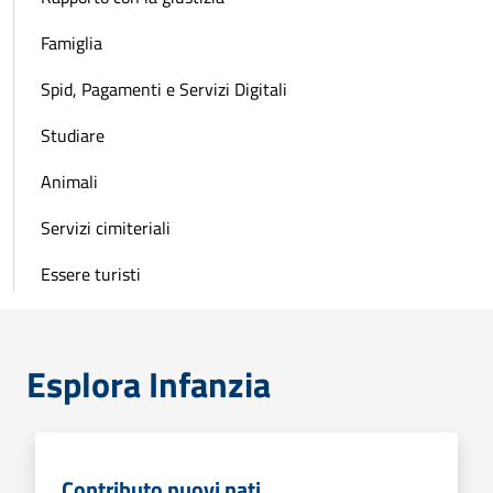
Famiglia
Spid, Pagamenti e Servizi Digitali
Studiare
Animali
Servizi cimiteriali
Essere turisti
Esplora Infanzia
Contributo nuovi nati