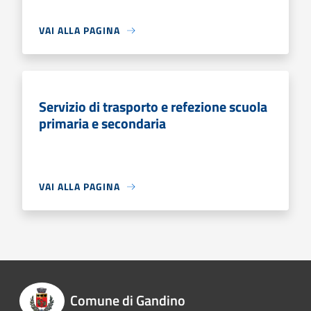
VAI ALLA PAGINA
Servizio di trasporto e refezione scuola
primaria e secondaria
VAI ALLA PAGINA
Comune di Gandino