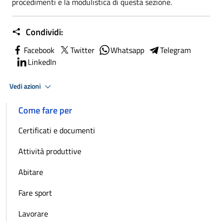
procedimenti e la modulistica di questa sezione.
Condividi:
Facebook
Twitter
Whatsapp
Telegram
LinkedIn
Vedi azioni
Come fare per
Certificati e documenti
Attività produttive
Abitare
Fare sport
Lavorare