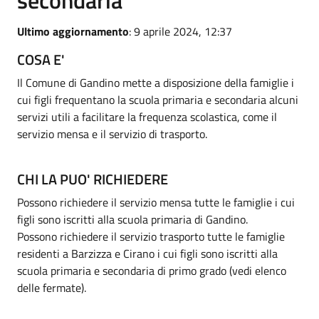
secondaria
Ultimo aggiornamento
: 9 aprile 2024, 12:37
COSA E'
Il Comune di Gandino mette a disposizione della famiglie i
cui figli frequentano la scuola primaria e secondaria alcuni
servizi utili a facilitare la frequenza scolastica, come il
servizio mensa e il servizio di trasporto.
CHI LA PUO' RICHIEDERE
Possono richiedere il servizio mensa tutte le famiglie i cui
figli sono iscritti alla scuola primaria di Gandino.
Possono richiedere il servizio trasporto tutte le famiglie
residenti a Barzizza e Cirano i cui figli sono iscritti alla
scuola primaria e secondaria di primo grado (vedi elenco
delle fermate).