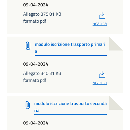
09-04-2024
PDF
Allegato 375.81 KB
formato pdf
Scarica
modulo iscrizione trasporto primari
a
09-04-2024
PDF
Allegato 340.31 KB
formato pdf
Scarica
modulo iscrizione trasporto seconda
ria
09-04-2024