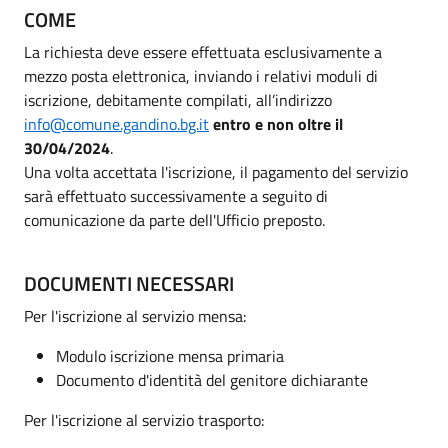
COME
La richiesta deve essere effettuata esclusivamente a
mezzo posta elettronica, inviando i relativi moduli di
iscrizione, debitamente compilati, all’indirizzo
info@comune.gandino.bg.it
entro e non oltre il
30/04/2024
.
Una volta accettata l'iscrizione, il pagamento del servizio
sarà effettuato successivamente a seguito di
comunicazione da parte dell'Ufficio preposto.
DOCUMENTI NECESSARI
Per l'iscrizione al servizio mensa:
Modulo iscrizione mensa primaria
Documento d'identità del genitore dichiarante
Per l'iscrizione al servizio trasporto: