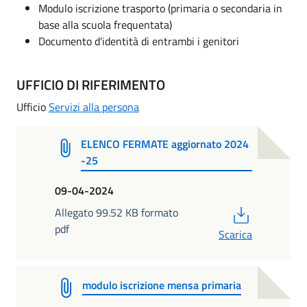
Modulo iscrizione trasporto (primaria o secondaria in
base alla scuola frequentata)
Documento d'identità di entrambi i genitori
UFFICIO DI RIFERIMENTO
Ufficio
Servizi alla persona
ELENCO FERMATE aggiornato 2024
-25
09-04-2024
PDF
Allegato 99.52 KB formato
pdf
Scarica
modulo iscrizione mensa primaria