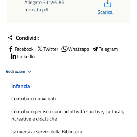
PDF
Allegato 331.95 KB
formato pdf
Scarica
Condividi:
Facebook
Twitter
Whatsapp
Telegram
LinkedIn
Vedi azioni
Infanzia
Contributo nuovi nati
Contributo per iscrizione ad attività sportive, culturali,
ricreative e didattiche
Iscriversi ai servizi della Biblioteca