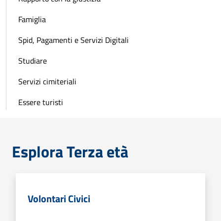
Famiglia
Spid, Pagamenti e Servizi Digitali
Studiare
Servizi cimiteriali
Essere turisti
Esplora Terza età
Volontari Civici