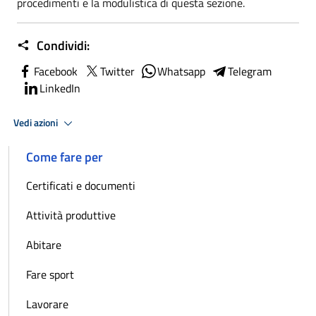
procedimenti e la modulistica di questa sezione.
Condividi:
Facebook
Twitter
Whatsapp
Telegram
LinkedIn
Vedi azioni
Come fare per
Certificati e documenti
Attività produttive
Abitare
Fare sport
Lavorare