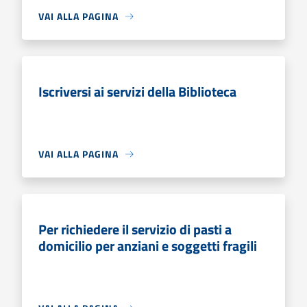
VAI ALLA PAGINA
Iscriversi ai servizi della Biblioteca
VAI ALLA PAGINA
Per richiedere il servizio di pasti a
domicilio per anziani e soggetti fragili