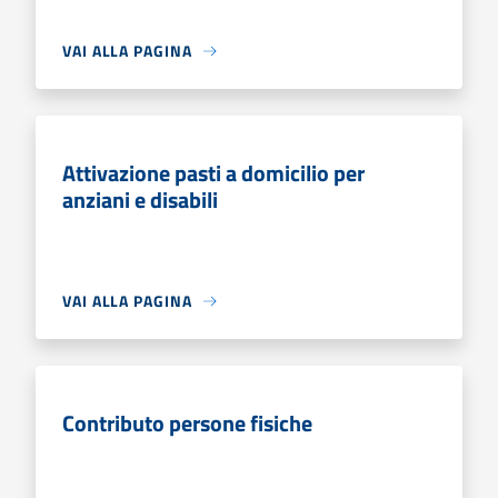
VAI ALLA PAGINA
Attivazione pasti a domicilio per
anziani e disabili
VAI ALLA PAGINA
Contributo persone fisiche