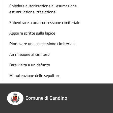
Chiedere autorizzazione all'esumazione,
estumulazione, traslazione
Subentrare a una concessione cimiteriale
Apporre scritte sulla lapide
Rinnovare una concessione cimiteriale
Ammissione al cimitero
Fare visita a un defunto
Manutenzione delle sepolture
Comune di Gandino