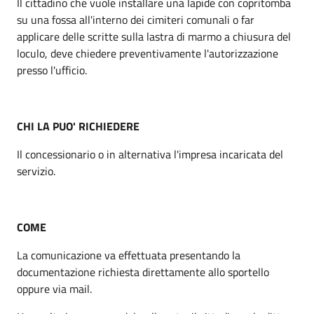
Il cittadino che vuole installare una lapide con copritomba
su una fossa all'interno dei cimiteri comunali o far
applicare delle scritte sulla lastra di marmo a chiusura del
loculo, deve chiedere preventivamente l'autorizzazione
presso l'ufficio.
CHI LA PUO' RICHIEDERE
Il concessionario o in alternativa l'impresa incaricata del
servizio.
COME
La comunicazione va effettuata presentando la
documentazione richiesta direttamente allo sportello
oppure via mail.