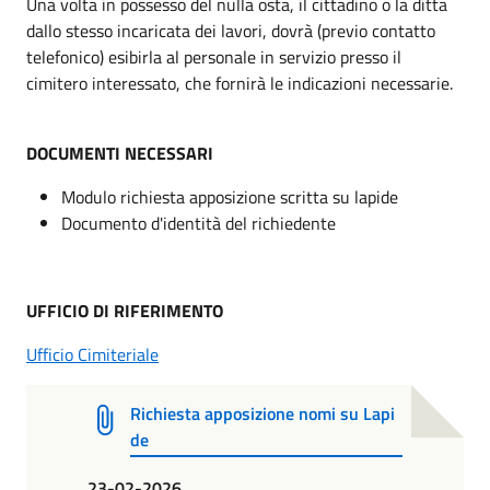
Una volta in possesso del nulla osta, il cittadino o la ditta
dallo stesso incaricata dei lavori, dovrà (previo contatto
telefonico) esibirla al personale in servizio presso il
cimitero interessato, che fornirà le indicazioni necessarie.
DOCUMENTI NECESSARI
Modulo richiesta apposizione scritta su lapide
Documento d'identità del richiedente
UFFICIO DI RIFERIMENTO
Ufficio Cimiteriale
Richiesta apposizione nomi su Lapi
de
23-02-2026