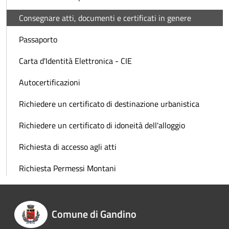
Consegnare atti, documenti e certificati in genere
Passaporto
Carta d'Identità Elettronica - CIE
Autocertificazioni
Richiedere un certificato di destinazione urbanistica
Richiedere un certificato di idoneità dell'alloggio
Richiesta di accesso agli atti
Richiesta Permessi Montani
Comune di Gandino