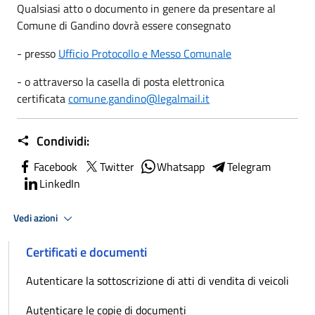
Qualsiasi atto o documento in genere da presentare al
Comune di Gandino dovrà essere consegnato
- presso
Ufficio Protocollo e Messo Comunale
- o attraverso la casella di posta elettronica
certificata
comune.gandino@legalmail.it
Condividi:
Facebook
Twitter
Whatsapp
Telegram
LinkedIn
Vedi azioni
Certificati e documenti
Autenticare la sottoscrizione di atti di vendita di veicoli
Autenticare le copie di documenti