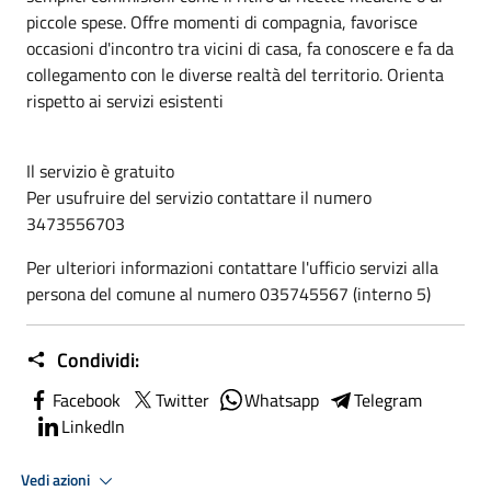
piccole spese. Offre momenti di compagnia, favorisce
occasioni d'incontro tra vicini di casa, fa conoscere e fa da
collegamento con le diverse realtà del territorio. Orienta
rispetto ai servizi esistenti
Il servizio è gratuito
Per usufruire del servizio contattare il numero
3473556703
Per ulteriori informazioni contattare l'ufficio servizi alla
persona del comune al numero 035745567 (interno 5)
Condividi:
Facebook
Twitter
Whatsapp
Telegram
LinkedIn
Vedi azioni