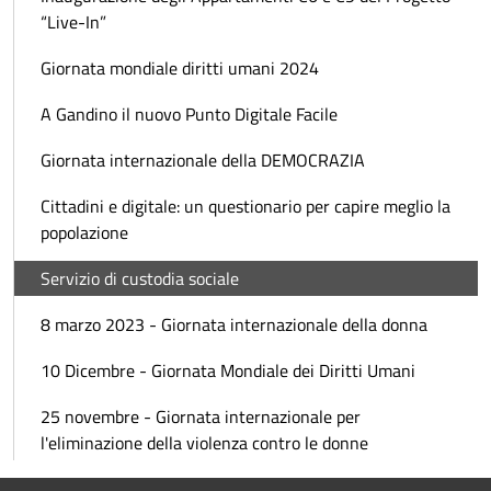
“Live-In”
Giornata mondiale diritti umani 2024
A Gandino il nuovo Punto Digitale Facile
Giornata internazionale della DEMOCRAZIA
Cittadini e digitale: un questionario per capire meglio la
popolazione
Servizio di custodia sociale
8 marzo 2023 - Giornata internazionale della donna
10 Dicembre - Giornata Mondiale dei Diritti Umani
25 novembre - Giornata internazionale per
l'eliminazione della violenza contro le donne