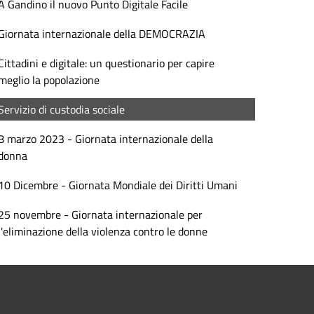
A Gandino il nuovo Punto Digitale Facile
Giornata internazionale della DEMOCRAZIA
Cittadini e digitale: un questionario per capire
meglio la popolazione
Servizio di custodia sociale
8 marzo 2023 - Giornata internazionale della
donna
10 Dicembre - Giornata Mondiale dei Diritti Umani
25 novembre - Giornata internazionale per
l'eliminazione della violenza contro le donne